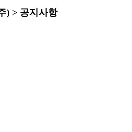
주) > 공지사항